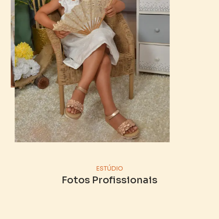
ESTÚDIO
Fotos Profissionais