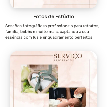
Fotos de Estúdio
Sessões fotográficas profissionais para retratos,
família, bebés e muito mais, captando a sua
essência com luz e enquadramento perfeitos.