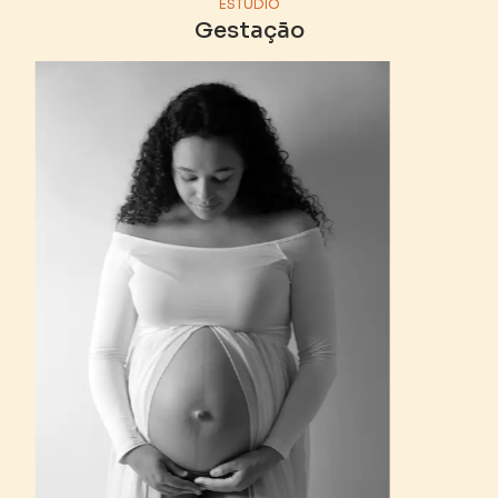
ESTÚDIO
Gestação