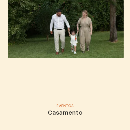
EVENTOS
Casamento