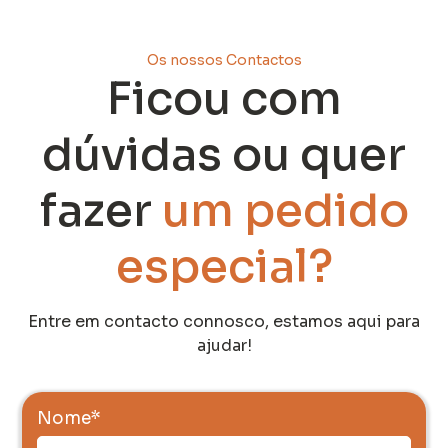
Os nossos Contactos
Ficou com
dúvidas ou quer
fazer
um pedido
especial?
Entre em contacto connosco, estamos aqui para
ajudar!
Nome
*