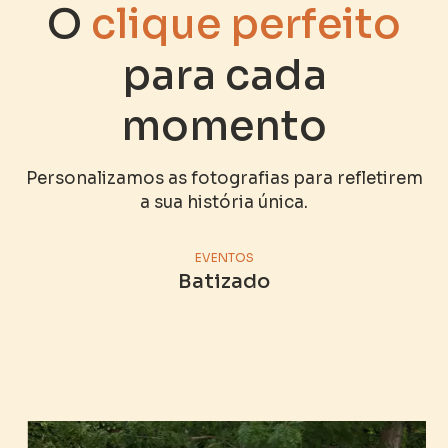
O
clique
perfeito
para cada
momento
Personalizamos as fotografias para refletirem
a sua história única.
EVENTOS
Batizado