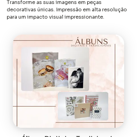
Transforme as suas imagens em peças
decorativas únicas. Impressão em alta resolução
para um impacto visual impressionante.