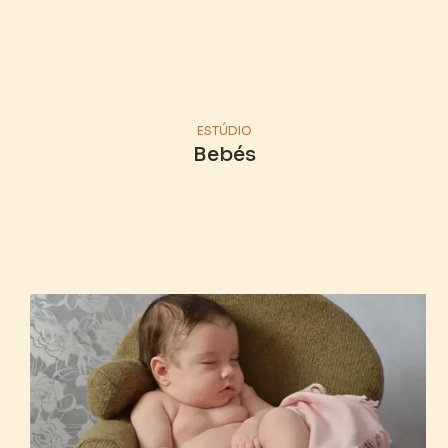
ESTÚDIO
Bebés