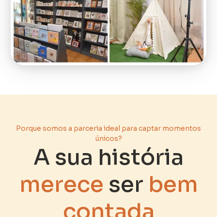
Porque somos a parceria ideal para captar momentos
únicos?
A sua história
merece
ser
bem
contada