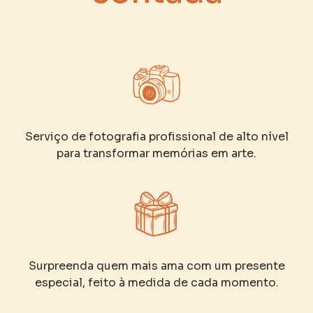
Serviço de fotografia profissional de alto nível
para transformar memórias em arte.
Surpreenda quem mais ama com um presente
especial, feito à medida de cada momento.