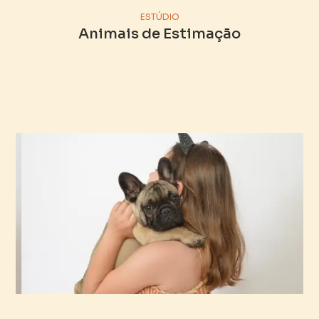
ESTÚDIO
Animais de Estimação