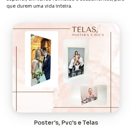
que durem uma vida inteira.
Poster's, Pvc's e Telas