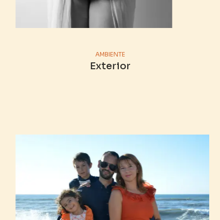
AMBIENTE
Exterior