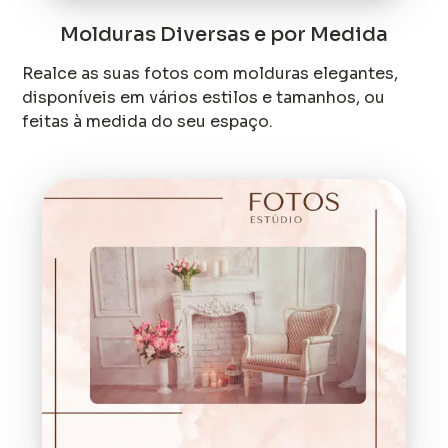
Molduras Diversas e por Medida
Realce as suas fotos com molduras elegantes,
disponíveis em vários estilos e tamanhos, ou
feitas à medida do seu espaço.