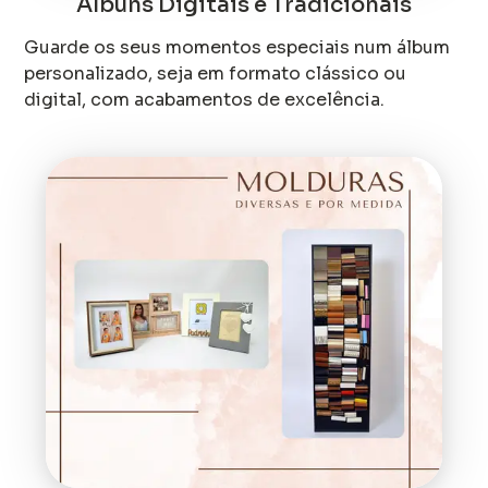
Álbuns Digitais e Tradicionais
Guarde os seus momentos especiais num álbum
personalizado, seja em formato clássico ou
digital, com acabamentos de excelência.