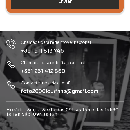
Enviar
Chamada para rede móvel nacional
+351 911 813 745
Chamada para rede fixa nacional
+351 261 412 850
Contacte-nos via e-mail
foto2000lourinha@gmail.com
Horário: Seg. a Sexta das 09h às 13h e das 14h30
às 19h Sáb: 09h às 13h