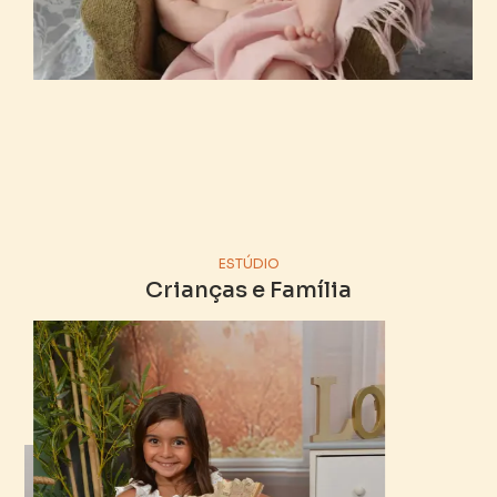
ESTÚDIO
Crianças e Família