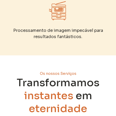
Processamento de imagem impecável para
resultados fantásticos.
Os nossos Serviços
Transformamos
instantes
em
eternidade