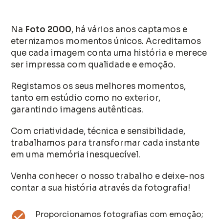
Na
Foto 2000
, há vários anos captamos e
eternizamos momentos únicos. Acreditamos
que cada imagem conta uma história e merece
ser impressa com qualidade e emoção.
Registamos os seus melhores momentos,
tanto em estúdio como no exterior,
garantindo imagens autênticas.
Com criatividade, técnica e sensibilidade,
trabalhamos para transformar cada instante
em uma memória inesquecível.
Venha conhecer o nosso trabalho e deixe-nos
contar a sua história através da fotografia!
Proporcionamos fotografias com emoção;