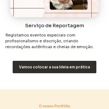
Serviço de Reportagem
Registamos eventos especiais com
profissionalismo e discrição, criando
recordações autênticas e cheias de emoção.
Vamos colocar a sua Ideia em prática
O nosso Portfólio