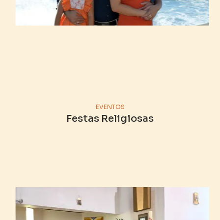
EVENTOS
Festas Religiosas