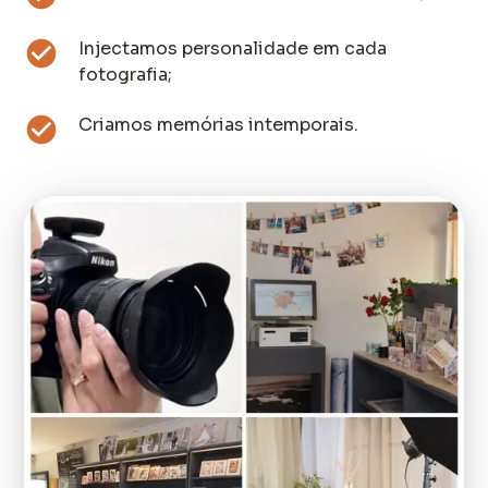
Injectamos personalidade em cada
fotografia;
Criamos memórias intemporais.