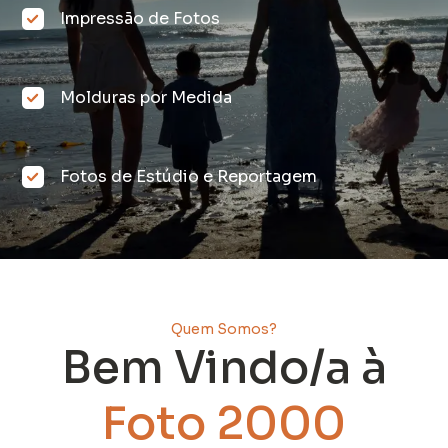
Impressão de Fotos
Molduras por Medida
Fotos de Estúdio e Reportagem
Quem Somos?
Bem Vindo/a à
Foto 2000