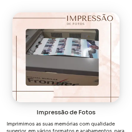
Impressão de Fotos
Imprimimos as suas memórias com qualidade
superior, em vários formatos e acabamentos, para